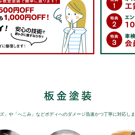
ズ」や「へこみ」などボディへのダメージ迅速かつ丁寧に対応し