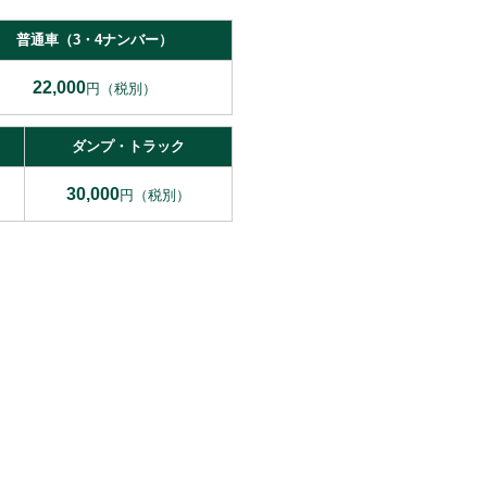
普通車（3・4ナンバー）
22,000
円（税別）
ダンプ・トラック
30,000
円（税別）