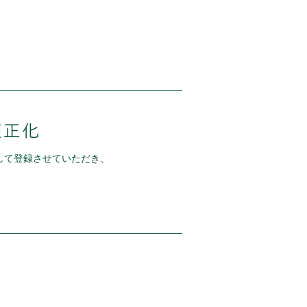
して登録させていただき、